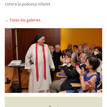
contra la pobresa infantil
Totes les galeries